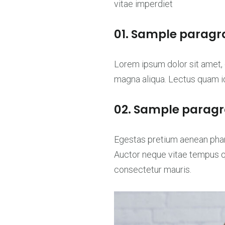
vitae imperdiet
01. Sample paragr
Lorem ipsum dolor sit amet, 
magna aliqua. Lectus quam id 
02. Sample paragr
Egestas pretium aenean phare
Auctor neque vitae tempus 
consectetur mauris.