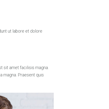
unt ut labore et dolore
 sit amet facilisis magna.
a magna. Praesent quis