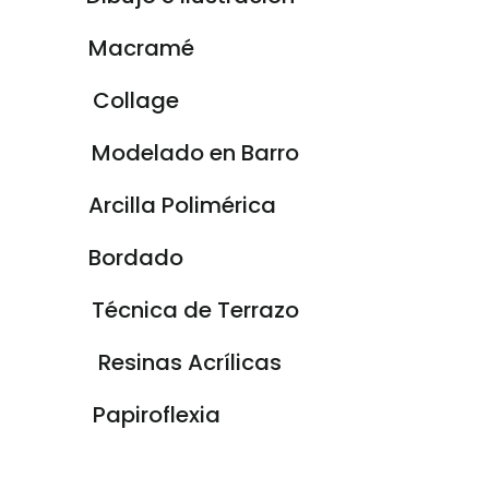
Macramé
Collage
Modelado en Barro
Arcilla Polimérica
Bordado
Técnica de Terrazo
Resinas Acrílicas
Papiroflexia