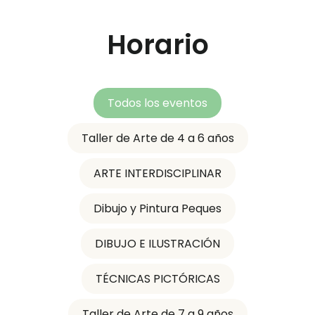
Horario
Todos los eventos
Taller de Arte de 4 a 6 años
ARTE INTERDISCIPLINAR
Dibujo y Pintura Peques
DIBUJO E ILUSTRACIÓN
TÉCNICAS PICTÓRICAS
Taller de Arte de 7 a 9 años