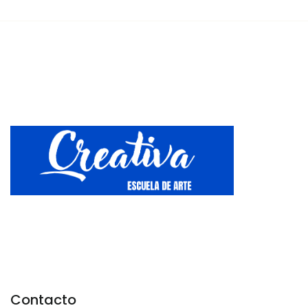
Contacto