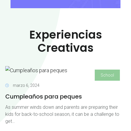
Experiencias
Creativas
School
marzo 6, 2024
Cumpleaños para peques
As summer winds down and parents are preparing their
kids for back-to-school season, it can be a challenge to
get…