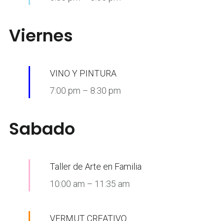
Viernes
VINO Y PINTURA
7:00 pm
–
8:30 pm
Sabado
Taller de Arte en Familia
10:00 am
–
11:35 am
VERMUT CREATIVO