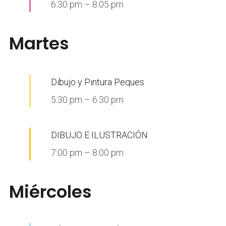
6:30 pm
–
8:05 pm
Martes
Dibujo y Pintura Peques
5:30 pm
–
6:30 pm
DIBUJO E ILUSTRACIÓN
7:00 pm
–
8:00 pm
Miércoles