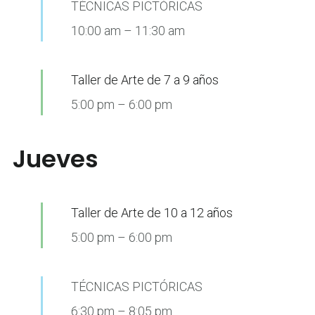
TÉCNICAS PICTÓRICAS
10:00 am
–
11:30 am
Taller de Arte de 7 a 9 años
5:00 pm
–
6:00 pm
Jueves
Taller de Arte de 10 a 12 años
5:00 pm
–
6:00 pm
TÉCNICAS PICTÓRICAS
6:30 pm
–
8:05 pm