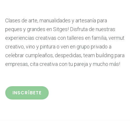
Clases de arte, manualidades y artesanía para
peques y grandes en Sitges! Disfruta de nuestras
experiencias creativas con talleres en familia, vermut
creativo, vino y pintura o ven en grupo privado a
celebrar cumpleaños, despedidas, team building para
empresas, cita creativa con tu pareja y mucho más!
INSCRÍBETE