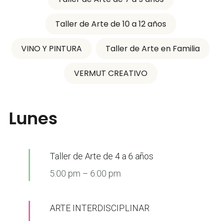
Taller de Arte de 10 a 12 años
VINO Y PINTURA
Taller de Arte en Familia
VERMUT CREATIVO
Lunes
Taller de Arte de 4 a 6 años
5:00 pm
–
6:00 pm
ARTE INTERDISCIPLINAR